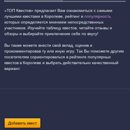
«ТОП Квестов» предлагает Вам ознакомиться с самыми
лучшими квестами в Королеве, рейтинг и
популярность
которых определяется мнением непосредственных
участников. Изучайте таблицу квестов, читайте отзывы и
обзоры и выбирайте приключение себе по вкусу!
Вы также можете внести свой вклад, оценив и
прокомментировав ту или иную игру. Так Вы поможете другим
посетителям сориентироваться в рейтинге популярных
квестов в Королеве и выбрать действительно качественный
вариант.
Добавить квест