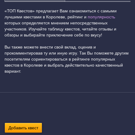
«ТОП Квестов» предлагает Вам ознакомиться с самыми
лучшими квестами в Королеве, рейтинг и
популярность
которых определяется мнением непосредственных
участников. Изучайте таблицу квестов, читайте отзывы и
обзоры и выбирайте приключение себе по вкусу!
Вы также можете внести свой вклад, оценив и
прокомментировав ту или иную игру. Так Вы поможете другим
посетителям сориентироваться в рейтинге популярных
квестов в Королеве и выбрать действительно качественный
вариант.
Добавить квест