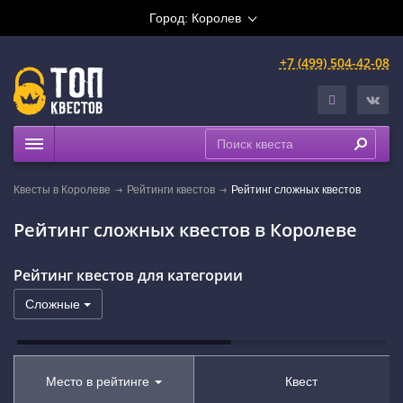
Город:
Королев
+7 (499) 504-42-08
Квесты
Квесты в Королеве
Рейтинги квестов
Рейтинг сложных квестов
Рейтинги
Рейтинг сложных квестов в Королеве
На карте
Рейтинг квестов для категории
Сложные
Место в рейтинге
Квест