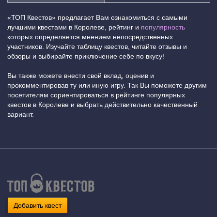
«ТОП Квестов» предлагает Вам ознакомиться с самыми
лучшими квестами в Королеве, рейтинг и
популярность
которых определяется мнением непосредственных
участников. Изучайте таблицу квестов, читайте отзывы и
обзоры и выбирайте приключение себе по вкусу!
Вы также можете внести свой вклад, оценив и
прокомментировав ту или иную игру. Так Вы поможете другим
посетителям сориентироваться в рейтинге популярных
квестов в Королеве и выбрать действительно качественный
вариант.
Добавить квест