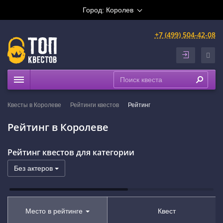
Город:
Королев
+7 (499) 504-42-08
Квесты
Квесты в Королеве
Рейтинги квестов
Рейтинг
Рейтинги
Рейтинг в Королеве
На карте
Рейтинг квестов для категории
Без актеров
Место в рейтинге
Квест