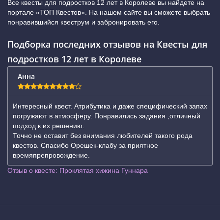
Все квесты для подростков 12 лет в Королеве вы найдете на
портале «ТОП Квестов». На нашем сайте вы сможете выбрать
понравившийся квеструм и забронировать его.
Подборка последних отзывов на Квесты для
подростков 12 лет в Королеве
Анна
Интересный квест. Атрибутика и даже специфический запах
погружают в атмосферу. Понравились задания ,отличный
подход к их решению.
Точно не оставит без внимания любителей такого рода
квестов. Спасибо Орешек-клабу за приятное
времяпрепровождение.
Отзыв о квесте: Проклятая хижина Гуннара