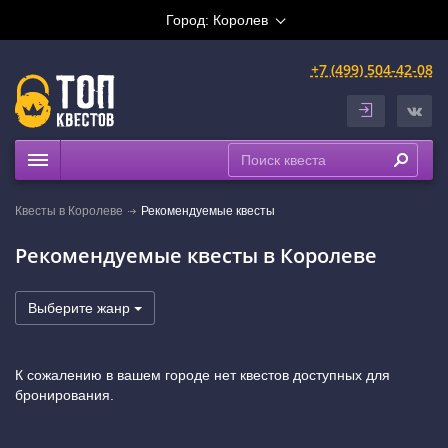
Город:
Королев
+7 (499) 504-42-08
Квесты
Квесты в Королеве
Рекомендуемые квесты
Рейтинги
Рекомендуемые квесты в Королеве
На карте
Выберите жанр
К сожалению в вашем городе нет квестов доступных для
бронирования.