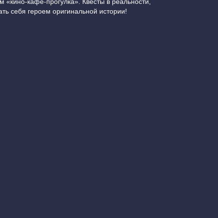
м «кино-кафе-прогулка». Квесты в реальности,
ать себя героем оригинальной истории!