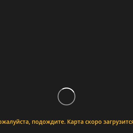
ожалуйста, подождите. Карта скоро загрузится.