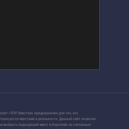
оект «ТОП Квестов» предназначен для тех, кто
тересуется квестами в реальности. Данный сайт позволит
м выбрать подходящий квест в Королеве за считанные