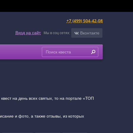
+7 (499) 504-42-08
Вход на сайт
Вконтакте
Мы в соц сетях:
квест на день всех святых, то на портале «ТОП
сание и фото, а также отзывы, из которых