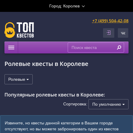
Город:
Королев
+7 (499) 504-42-08
Квесты
Ролевые квесты в Королеве
Рейтинги
На карте
Ролевые
Популярные ролевые квесты в Королеве:
Сортировка:
По умолчанию
Извините, но квесты данной категории в Вашем городе
отсутствуют, но вы можете забронировать один из квестов