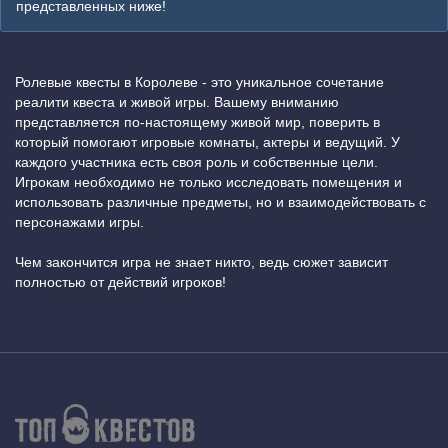
представленных ниже!
Ролевые квесты в Королеве - это уникальное сочетание
реалити квеста и живой игры. Вашему вниманию
представляется по-настоящему живой мир, поверить в
который помогают игровые комнаты, актеры и ведущий. У
каждого участника есть своя роль и собственные цели.
Игрокам необходимо не только исследовать помещения и
использовать различные предметы, но и взаимодействовать с
персонажами игры.
Чем закончится игра не знает никто, ведь сюжет зависит
полностью от действий игроков!