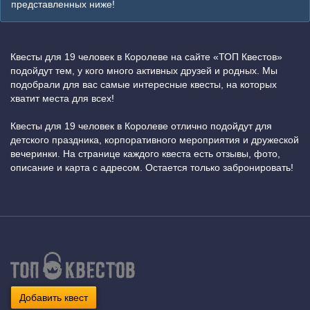
представленных ниже!
Квесты для 19 человек в Королеве на сайте «ТОП Квестов»
подойдут тем, у кого много активных друзей и родных. Мы
подобрали для вас самые интересные квесты, на которых
хватит места для всех!
Квесты для 19 человек в Королеве отлично подойдут для
детского праздника, корпоративного мероприятия и дружеской
вечеринки. На странице каждого квеста есть отзывы, фото,
описание и карта с адресом. Остается только забронировать!
Добавить квест