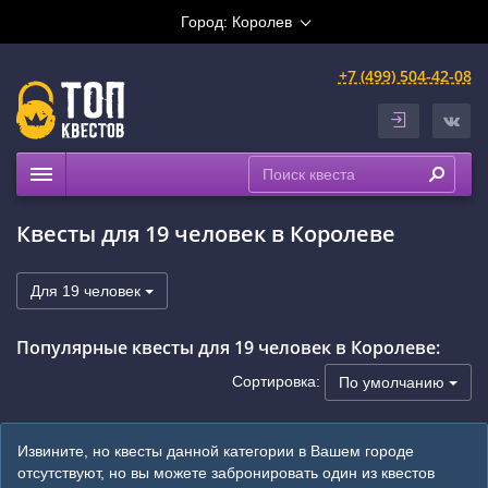
Город:
Королев
+7 (499) 504-42-08
Квесты
Квесты для 19 человек в Королеве
Рейтинги
На карте
Для 19 человек
Популярные квесты для 19 человек в Королеве:
Сортировка:
По умолчанию
Извините, но квесты данной категории в Вашем городе
отсутствуют, но вы можете забронировать один из квестов