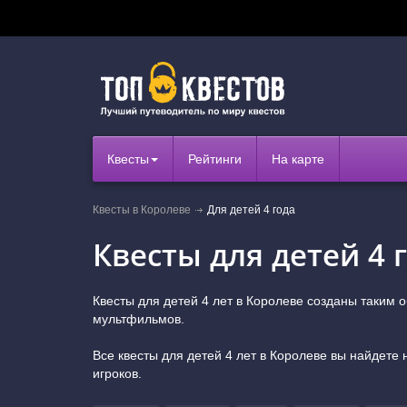
Квесты
Рейтинги
На карте
Квесты в Королеве
Для детей 4 года
Квесты для детей 4 
Квесты для детей 4 лет в Королеве созданы таким 
мультфильмов.
Все квесты для детей 4 лет в Королеве вы найдете
игроков.